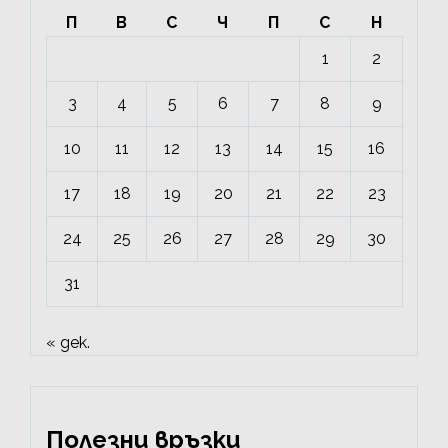
П
В
С
Ч
П
С
Н
1
2
3
4
5
6
7
8
9
10
11
12
13
14
15
16
17
18
19
20
21
22
23
24
25
26
27
28
29
30
31
« дек.
Полезни връзки