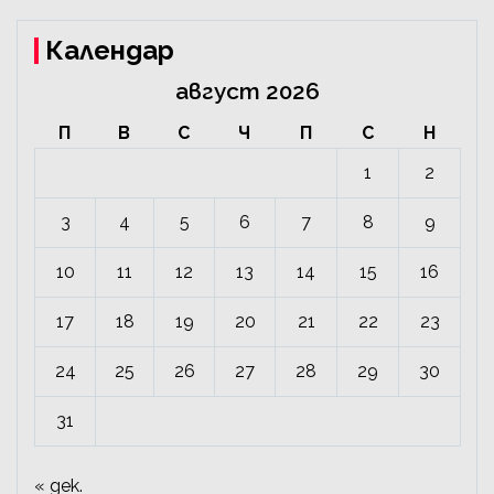
Календар
август 2026
П
В
С
Ч
П
С
Н
1
2
3
4
5
6
7
8
9
10
11
12
13
14
15
16
17
18
19
20
21
22
23
24
25
26
27
28
29
30
31
« дек.