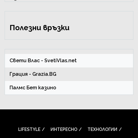
Полезни връзки
Свети Влас
- SvetiVlas.net
Грация
- Grazia.BG
Палмс Бет казино
LIFESTYLE
ИНТЕРЕСНО
ТЕХНОЛОГИИ