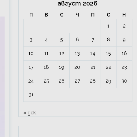
август 2026
П
В
С
Ч
П
С
Н
1
2
3
4
5
6
7
8
9
10
11
12
13
14
15
16
17
18
19
20
21
22
23
24
25
26
27
28
29
30
31
« дек.