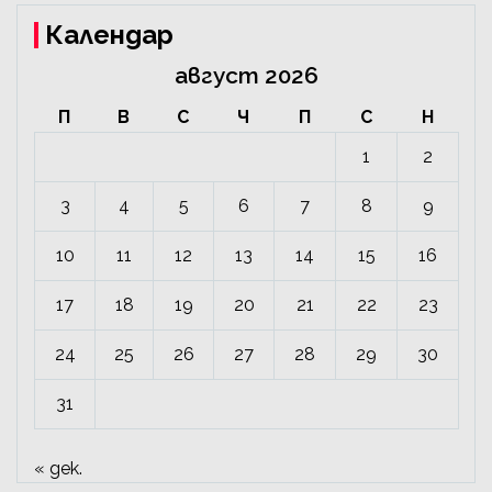
Календар
август 2026
П
В
С
Ч
П
С
Н
1
2
3
4
5
6
7
8
9
10
11
12
13
14
15
16
17
18
19
20
21
22
23
24
25
26
27
28
29
30
31
« дек.